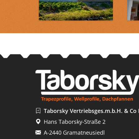
Taborsky Vertriebsges.m.b.H. & Co
Hans Taborsky-Straße 2
A-2440 Gramatneusiedl