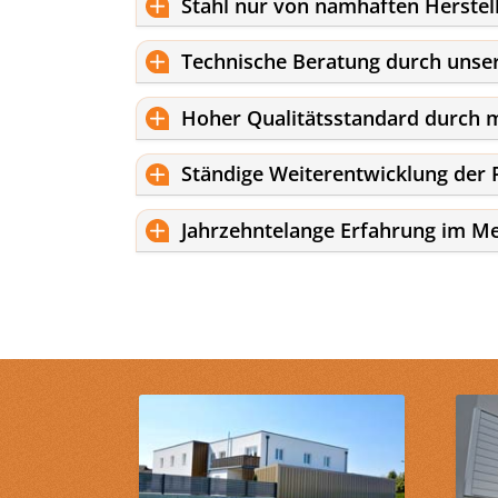
Stahl nur von namhaften Herstel
Technische Beratung durch unse
Hoher Qualitätsstandard durch
Ständige Weiterentwicklung der 
Jahrzehntelange Erfahrung im Me