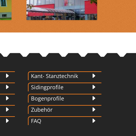
Kant- Stanztechnik
Sidingprofile
Bogenprofile
Zubehör
FAQ