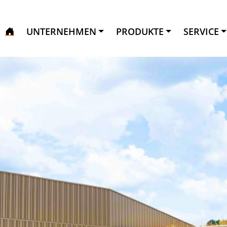
UNTERNEHMEN
PRODUKTE
SERVICE