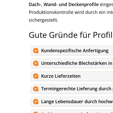
Dach-, Wand- und Deckenprofile
einges
Produktionskontrolle wird durch ein i
sichergestellt.
Gute Gründe für Profi
Kundenspezifische Anfertigung
Unterschiedliche Blechstärken i
Kurze Lieferzeiten
Termingerechte Lieferung durch 
Lange Lebensdauer durch hochwe