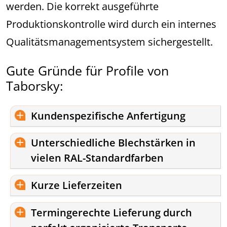
werden. Die korrekt ausgeführte
Produktionskontrolle wird durch ein internes
Qualitätsmanagementsystem sichergestellt.
Gute Gründe für Profile von
Taborsky:
Kundenspezifische Anfertigung
Unterschiedliche Blechstärken in
vielen RAL-Standardfarben
Kurze Lieferzeiten
Termingerechte Lieferung durch