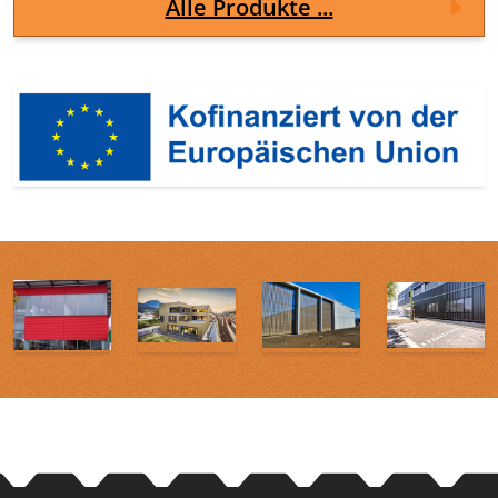
Alle Produkte ...