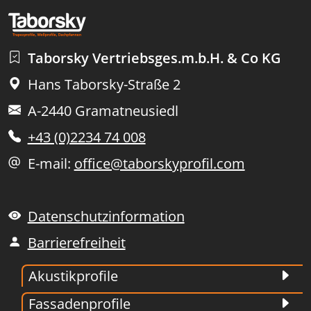
Taborsky Vertriebsges.m.b.H. & Co KG
Hans Taborsky-Straße 2
A-2440 Gramatneusiedl
+43 (0)2234 74 008
E-mail:
office@taborskyprofil.com
Datenschutzinformation
Barrierefreiheit
Akustikprofile
Fassadenprofile