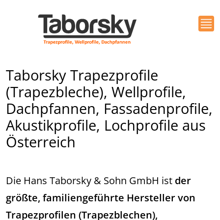
Taborsky Trapezprofile
(Trapezbleche), Wellprofile,
Dachpfannen, Fassadenprofile,
Akustikprofile, Lochprofile aus
Österreich
Die Hans Taborsky & Sohn GmbH ist
der
größte, familiengeführte Hersteller von
Trapezprofilen (Trapezblechen),