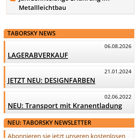
Metallleichtbau
TABORSKY NEWS
06.08.2026
LAGERABVERKAUF
21.01.2024
JETZT NEU: DESIGNFARBEN
02.06.2022
NEU: Transport mit Kranentladung
NEU: TABORSKY NEWSLETTER
Abonnieren sie jetzt unseren kostenlosen