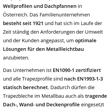
Wellprofilen und Dachpfannen
in
Österreich. Das Familienunternehmen
besteht seit 1921
und hat sich im Laufe der
Zeit ständig den Anforderungen der Umwelt
und der Kunden angepasst, um
optimale
Lösungen für den Metallleichtbau
anzubieten.
Das Unternehmen ist
EN1090-1 zertifiziert
und alle Trapezprofile sind
nach EN1993-1-3
statisch berechnet
. Dadurch dürfen die
Trapezbleche im Metallbau auch als
tragende
Dach-, Wand- und Deckenprofile
eingesetzt