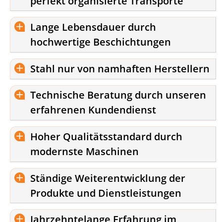
perfekt organisierte Transporte
Lange Lebensdauer durch
hochwertige Beschichtungen
Stahl nur von namhaften Herstellern
Technische Beratung durch unseren
erfahrenen Kundendienst
Hoher Qualitätsstandard durch
modernste Maschinen
Ständige Weiterentwicklung der
Produkte und Dienstleistungen
Jahrzehntelange Erfahrung im