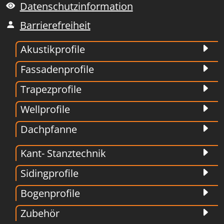
Datenschutzinformation
Barrierefreiheit
Akustikprofile
Fassadenprofile
Trapezprofile
Wellprofile
Dachpfanne
Kant- Stanztechnik
Sidingprofile
Bogenprofile
Zubehör