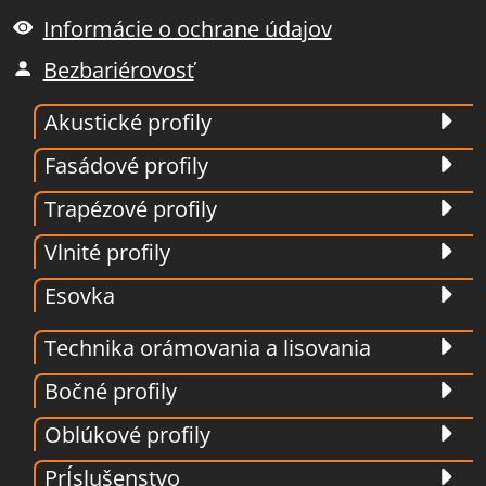
Informácie o ochrane údajov
Bezbariérovosť
Akustické profily
Fasádové profily
Trapézové profily
Vlnité profily
Esovka
Technika orámovania a lisovania
Bočné profily
Oblúkové profily
PrÍslušenstvo