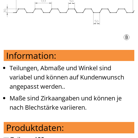
Information:
Teilungen, Abmaße und Winkel sind
variabel und können auf Kundenwunsch
angepasst werden..
Maße sind Zirkaangaben und können je
nach Blechstärke variieren.
Produktdaten: