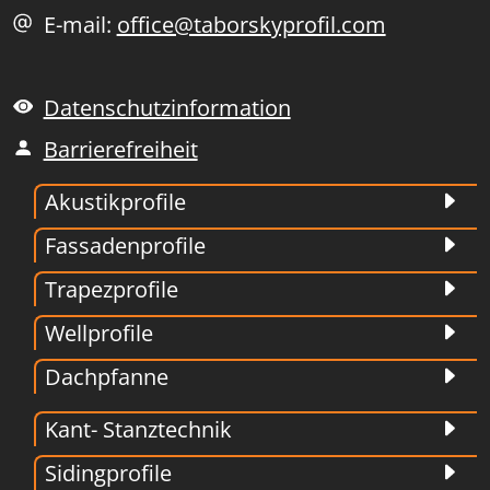
E-mail:
office@taborskyprofil.com
Datenschutzinformation
Barrierefreiheit
Akustikprofile
Fassadenprofile
Trapezprofile
Wellprofile
Dachpfanne
Kant- Stanztechnik
Sidingprofile