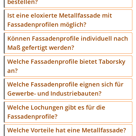
bestellen?
Ist eine eloxierte Metallfassade mit
Fassadenprofilen möglich?
Können Fassadenprofile individuell nach
Maß gefertigt werden?
Welche Fassadenprofile bietet Taborsky
an?
Welche Fassadenprofile eignen sich für
Gewerbe- und Industriebauten?
Welche Lochungen gibt es für die
Fassadenprofile?
Welche Vorteile hat eine Metallfassade?