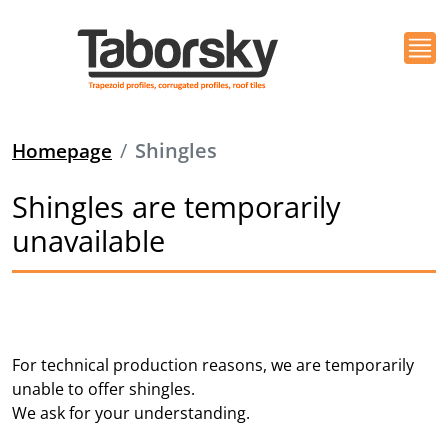
Homepage
Shingles
Shingles are temporarily
unavailable
For technical production reasons, we are temporarily
unable to offer shingles.
We ask for your understanding.